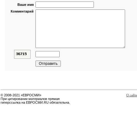
Ваше имя
Комментарий
© 2008-2021 «ЕВРОСМИ»
О сайт
При цитировании материалов прямая
гиперссылка на ЕВРОСМИ.RU обязательна.