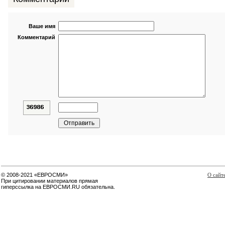
Ваше имя
Комментарий
© 2008-2021 «ЕВРОСМИ»
О сайт
При цитировании материалов прямая
гиперссылка на ЕВРОСМИ.RU обязательна.