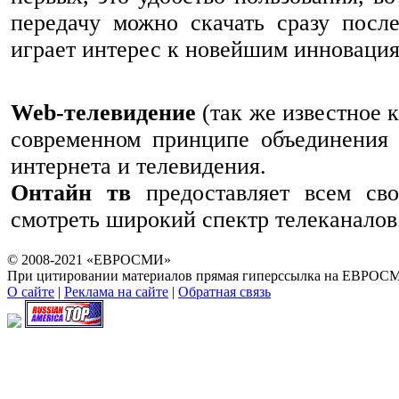
передачу можно скачать сразу посл
играет интерес к новейшим инновация
Web-телевидение
(так же известное 
современном принципе объединения 
интернета и телевидения.
Онтайн тв
предоставляет всем сво
смотреть широкий спектр телеканалов
© 2008-2021 «ЕВРОСМИ»
При цитировании материалов прямая гиперссылка на ЕВРОСМ
О сайте
|
Реклама на сайте
|
Обратная связь