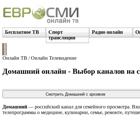
Бесплатное ТВ
Спорт
Радио онлайн
О
трансляции
Онлайн ТВ / Онлайн Телевидение
Домашний онлайн - Выбор каналов на с
Домашний
— российский канал для семейного просмотра. Вх
телепрограммы о медицине, кулинарии, семье, ремонте, путеш