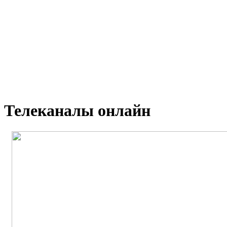
Телеканалы онлайн