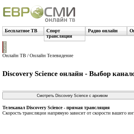
Бесплатное ТВ
Спорт
Радио онлайн
О
трансляции
Онлайн ТВ / Онлайн Телевидение
Discovery Science онлайн - Выбор канало
Телеканал Discovery Science - прямая трансляция
Скорость трансляции напрямую зависит от скорости вашего ин