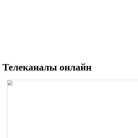
Телеканалы онлайн