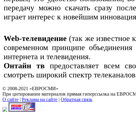
передачу можно скачать сразу посл
играет интерес к новейшим инновация
Web-телевидение
(так же известное 
современном принципе объединения 
интернета и телевидения.
Онтайн тв
предоставляет всем сво
смотреть широкий спектр телеканалов
© 2008-2021 «ЕВРОСМИ»
При цитировании материалов прямая гиперссылка на ЕВРОСМ
О сайте
|
Реклама на сайте
|
Обратная связь