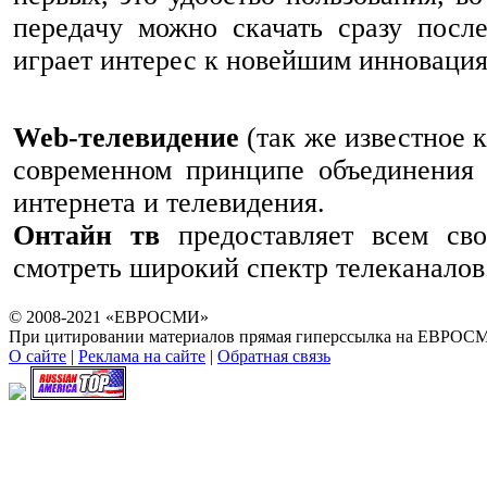
передачу можно скачать сразу посл
играет интерес к новейшим инновация
Web-телевидение
(так же известное 
современном принципе объединения 
интернета и телевидения.
Онтайн тв
предоставляет всем сво
смотреть широкий спектр телеканалов
© 2008-2021 «ЕВРОСМИ»
При цитировании материалов прямая гиперссылка на ЕВРОСМ
О сайте
|
Реклама на сайте
|
Обратная связь