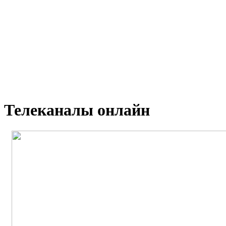
Телеканалы онлайн