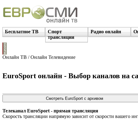
Бесплатное ТВ
Спорт
Радио онлайн
О
трансляции
Онлайн ТВ / Онлайн Телевидение
EuroSport онлайн - Выбор каналов на са
Телеканал EuroSport - прямая трансляция
Скорость трансляции напрямую зависит от скорости вашего ин