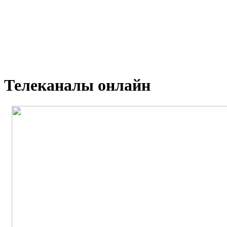
Телеканалы онлайн