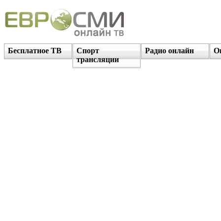
Бесплатное ТВ
Спорт
Радио онлайн
О
трансляции