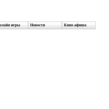
нлайн игры
Новости
Кино афиша