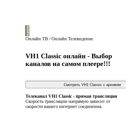
Онлайн ТВ / Онлайн Телевидение
VH1 Classic онлайн - Выбор
каналов на самом плеере!!!
Телеканал VH1 Classic - прямая трансляция
Скорость трансляции напрямую зависит от
скорости вашего интернет соединения.