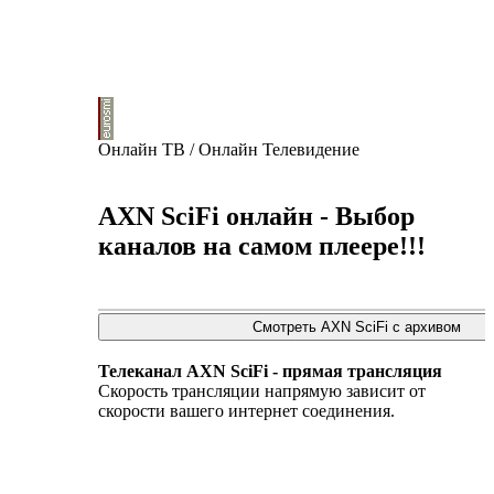
Онлайн ТВ / Онлайн Телевидение
AXN SciFi онлайн - Выбор
каналов на самом плеере!!!
Телеканал AXN SciFi - прямая трансляция
Скорость трансляции напрямую зависит от
скорости вашего интернет соединения.