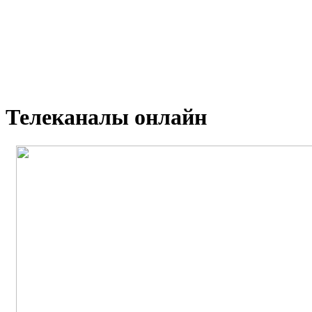
Телеканалы онлайн