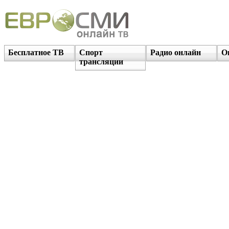
Бесплатное ТВ
Спорт
Радио онлайн
О
трансляции