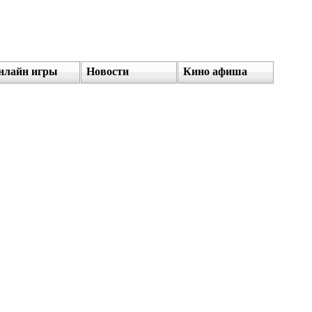
нлайн игры
Новости
Кино афиша