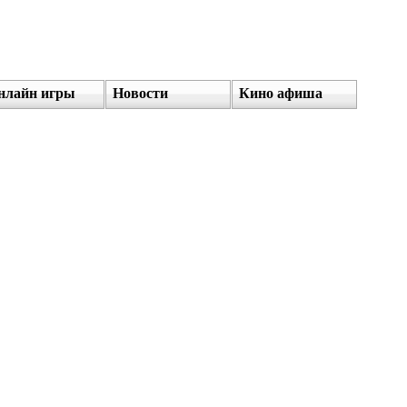
нлайн игры
Новости
Кино афиша