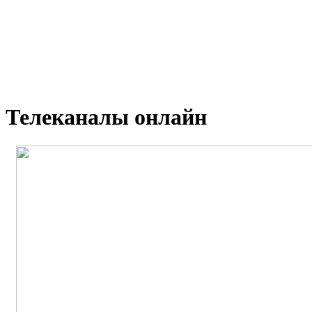
Телеканалы онлайн