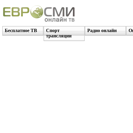
Бесплатное ТВ
Спорт
Радио онлайн
О
трансляции