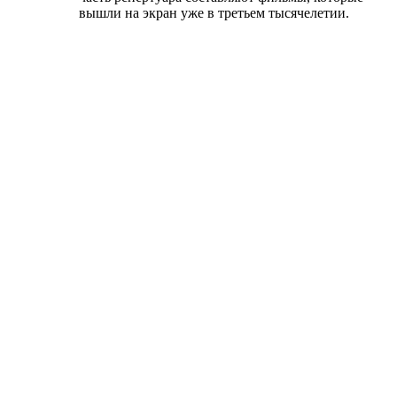
вышли на экран уже в третьем тысячелетии.