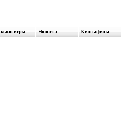
нлайн игры
Новости
Кино афиша