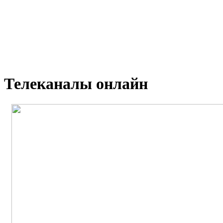
Телеканалы онлайн