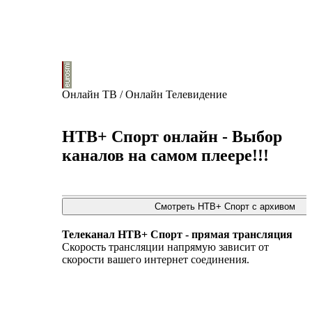
Онлайн ТВ / Онлайн Телевидение
НТВ+ Спорт онлайн - Выбор
каналов на самом плеере!!!
Телеканал НТВ+ Спорт - прямая трансляция
Скорость трансляции напрямую зависит от
скорости вашего интернет соединения.