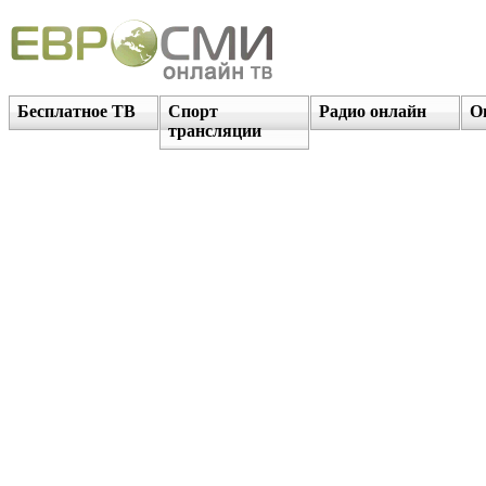
Бесплатное ТВ
Спорт
Радио онлайн
О
трансляции