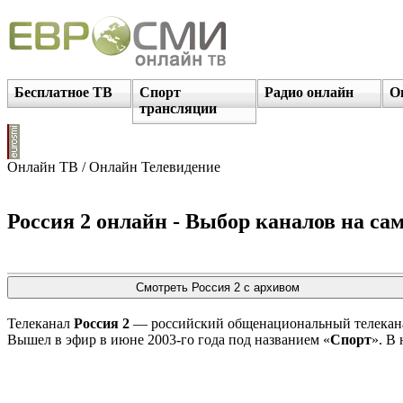
Бесплатное ТВ
Спорт
Радио онлайн
О
трансляции
Онлайн ТВ / Онлайн Телевидение
Россия 2 онлайн - Выбор каналов на сам
Телеканал
Россия 2
— российский общенациональный телеканал
Вышел в эфир в июне 2003-го года под названием «
Спорт
». В