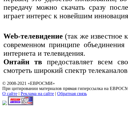
передачу можно скачать сразу посл
играет интерес к новейшим инновация
Web-телевидение
(так же известное 
современном принципе объединения 
интернета и телевидения.
Онтайн тв
предоставляет всем сво
смотреть широкий спектр телеканалов
© 2008-2021 «ЕВРОСМИ»
При цитировании материалов прямая гиперссылка на ЕВРОСМ
О сайте
|
Реклама на сайте
|
Обратная связь