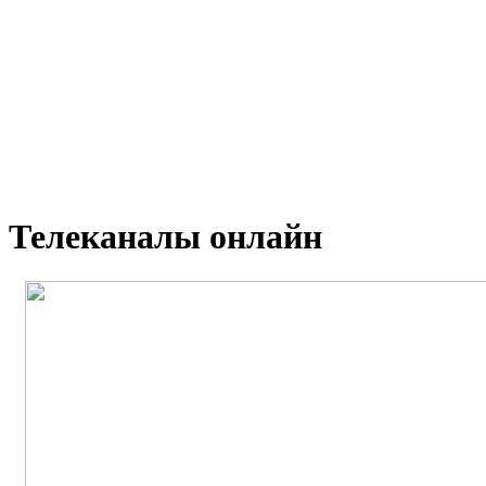
Телеканалы онлайн