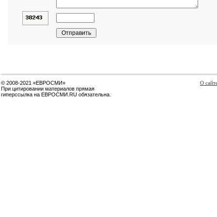
© 2008-2021 «ЕВРОСМИ»
О сайт
При цитировании материалов прямая
гиперссылка на ЕВРОСМИ.RU обязательна.