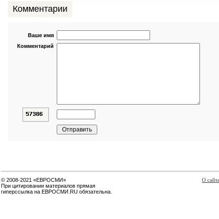
Комментарии
Ваше имя
Комментарий
© 2008-2021 «ЕВРОСМИ»
О сайт
При цитировании материалов прямая
гиперссылка на ЕВРОСМИ.RU обязательна.